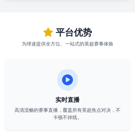
平台优势
为球迷提供全方位、一站式的英超赛事体验
实时直播
高清流畅的赛事直播，覆盖所有英超焦点对决，不
卡顿不掉线。