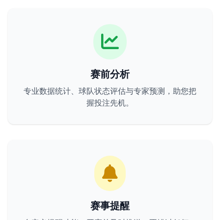
赛前分析
专业数据统计、球队状态评估与专家预测，助您把
握投注先机。
赛事提醒