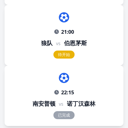
21:00
狼队
伯恩茅斯
vs
待开始
22:15
南安普顿
诺丁汉森林
vs
已完成