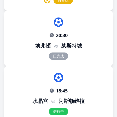
待开始
20:30
埃弗顿
莱斯特城
vs
已完成
18:45
水晶宫
阿斯顿维拉
vs
进行中